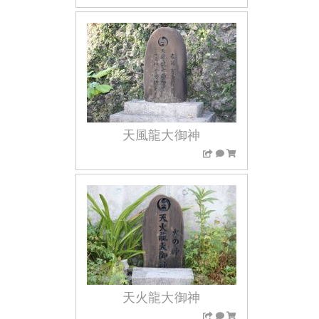
天風龍大御神
天火龍大御神