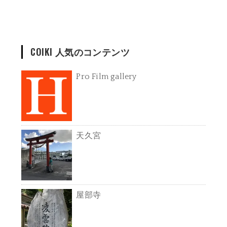
COIKI 人気のコンテンツ
Pro Film gallery
天久宮
屋部寺