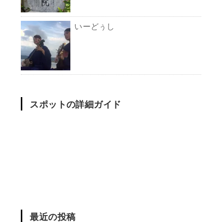
いーどぅし
スポットの詳細ガイド
最近の投稿